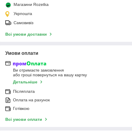
Магазини Rozetka
Укрпошта
Самовивіз
Всі умови доставки
Умови оплати
Ви отримаєте замовлення
або гроші повернуться на вашу картку
Детальніше
Післяплата
Оплата на рахунок
Готівкою
Всі умови оплати