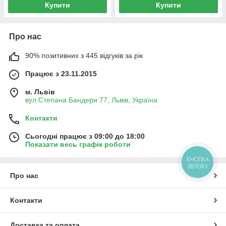
Купити
Купити
Про нас
90% позитивних з 445 відгуків за рік
Працює з 23.11.2015
м. Львів
вул.Степана Бандери 77, Львів, Україна
Контакти
Сьогодні працює з 09:00 до 18:00
Показати весь графік роботи
КНОПКА
ЗВ'ЯЗКУ
Про нас
Контакти
Доставка та оплата