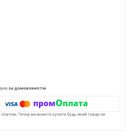
днів
за домовленістю
і платежі. Тепер ви можете купити будь-який товар не