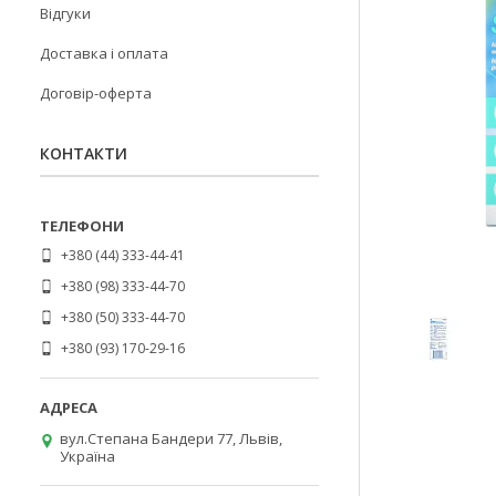
Відгуки
Доставка і оплата
Договір-оферта
КОНТАКТИ
+380 (44) 333-44-41
+380 (98) 333-44-70
+380 (50) 333-44-70
+380 (93) 170-29-16
вул.Степана Бандери 77, Львів,
Україна