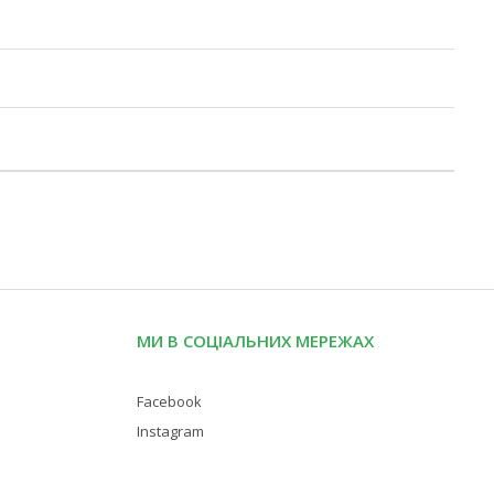
МИ В СОЦІАЛЬНИХ МЕРЕЖАХ
Facebook
Instagram