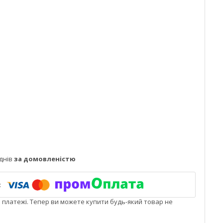
днів
за домовленістю
і платежі. Тепер ви можете купити будь-який товар не