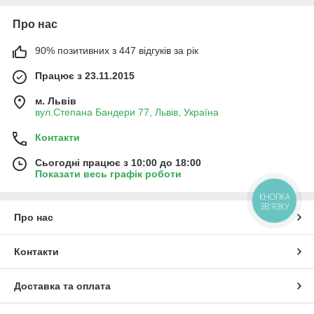
Про нас
90% позитивних з 447 відгуків за рік
Працює з 23.11.2015
м. Львів
вул.Степана Бандери 77, Львів, Україна
Контакти
Сьогодні працює з 10:00 до 18:00
Показати весь графік роботи
КНОПКА
ЗВ'ЯЗКУ
Про нас
Контакти
Доставка та оплата