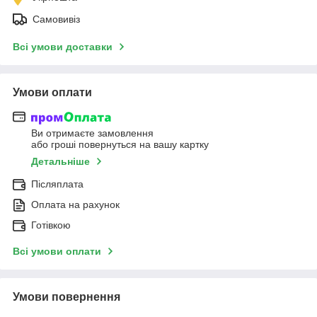
Самовивіз
Всі умови доставки
Умови оплати
Ви отримаєте замовлення
або гроші повернуться на вашу картку
Детальніше
Післяплата
Оплата на рахунок
Готівкою
Всі умови оплати
Умови повернення