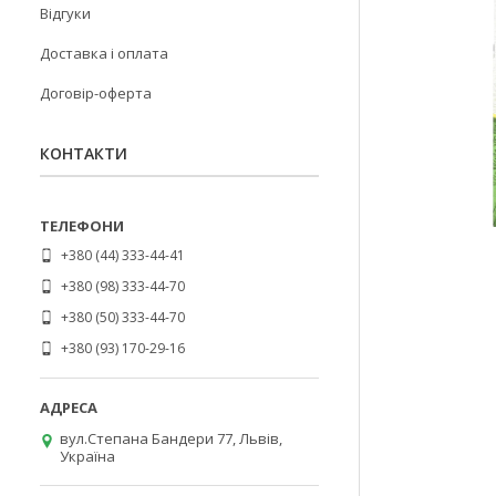
Відгуки
Доставка і оплата
Договір-оферта
КОНТАКТИ
+380 (44) 333-44-41
+380 (98) 333-44-70
+380 (50) 333-44-70
+380 (93) 170-29-16
вул.Степана Бандери 77, Львів,
Україна