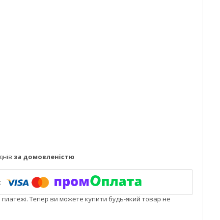
днів
за домовленістю
і платежі. Тепер ви можете купити будь-який товар не