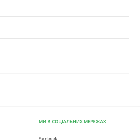
МИ В СОЦІАЛЬНИХ МЕРЕЖАХ
Facebook