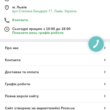
м. Львів
вул.Степана Бандери 77, Львів, Україна
Контакти
Сьогодні працює з 10:00 до 18:00
Показати весь графік роботи
КНОПКА
ЗВ'ЯЗКУ
Про нас
Контакти
Доставка та оплата
Графік роботи
Повна версія сайту
Сайт створено на маркетплейсі
Prom.ua