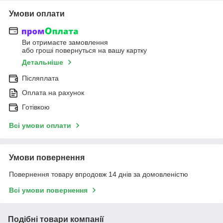
Умови оплати
Ви отримаєте замовлення
або гроші повернуться на вашу картку
Детальніше
Післяплата
Оплата на рахунок
Готівкою
Всі умови оплати
Умови повернення
Повернення товару впродовж 14 днів за домовленістю
Всі умови повернення
Подібні товари компанії