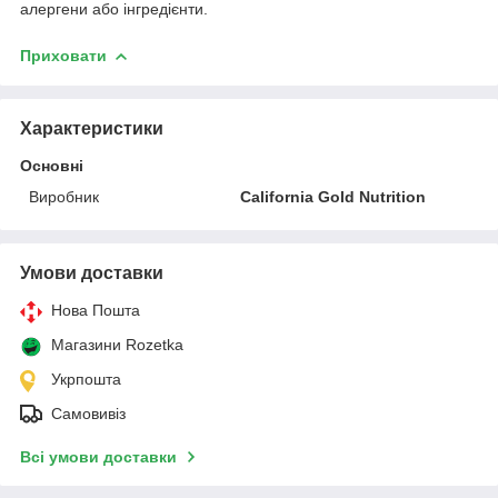
алергени або інгредієнти.
Приховати
Характеристики
Основні
Виробник
California Gold Nutrition
Умови доставки
Нова Пошта
Магазини Rozetka
Укрпошта
Самовивіз
Всі умови доставки