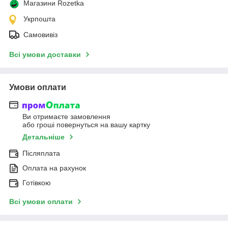
Магазини Rozetka
Укрпошта
Самовивіз
Всі умови доставки
Умови оплати
Ви отримаєте замовлення
або гроші повернуться на вашу картку
Детальніше
Післяплата
Оплата на рахунок
Готівкою
Всі умови оплати