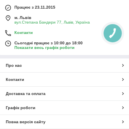
Працює з 23.11.2015
м. Львів
вул.Степана Бандери 77, Львів, Україна
Контакти
Сьогодні працює з 10:00 до 18:00
Показати весь графік роботи
Про нас
Контакти
Доставка та оплата
Графік роботи
Повна версія сайту