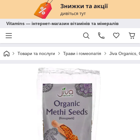
Vitamins — інтернет-магазин вітамінів та мінералів
Товари та послуги
Трави і гомеопатія
Jiva Organics, 