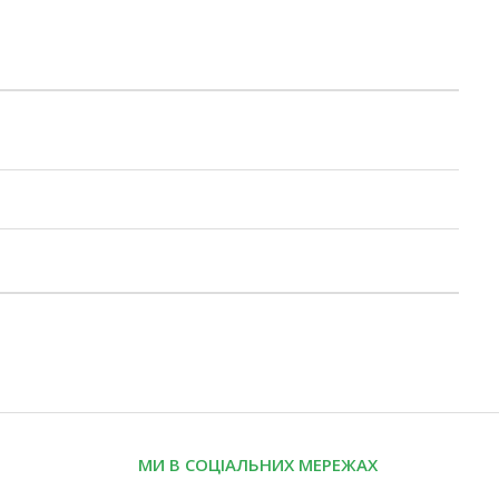
МИ В СОЦІАЛЬНИХ МЕРЕЖАХ