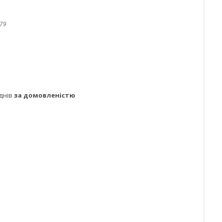
79
днів
за домовленістю