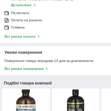
Детальніше
Післяплата
Оплата на рахунок
Готівкою
Всі умови оплати
Умови повернення
Повернення товару впродовж 14 днів за домовленістю
Всі умови повернення
Подібні товари компанії