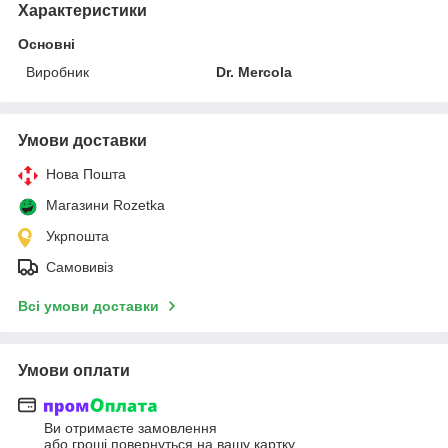
Характеристики
Основні
Виробник
Dr. Mercola
Умови доставки
Нова Пошта
Магазини Rozetka
Укрпошта
Самовивіз
Всі умови доставки
Умови оплати
Ви отримаєте замовлення
або гроші повернуться на вашу картку