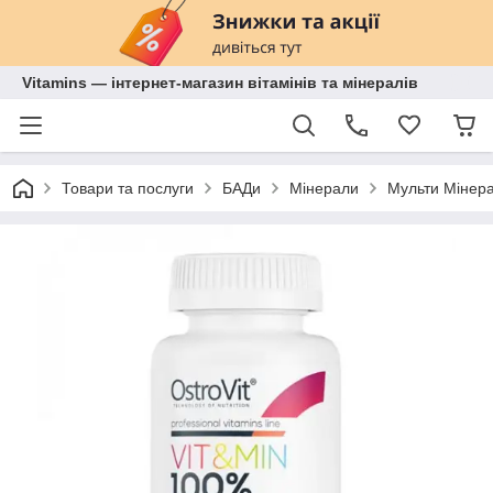
Vitamins — інтернет-магазин вітамінів та мінералів
Товари та послуги
БАДи
Мінерали
Мульти Мінер