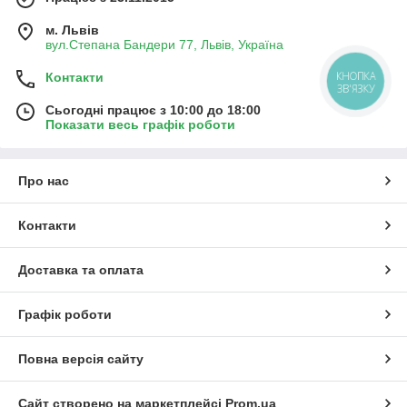
м. Львів
вул.Степана Бандери 77, Львів, Україна
КНОПКА
Контакти
ЗВ'ЯЗКУ
Сьогодні працює з 10:00 до 18:00
Показати весь графік роботи
Про нас
Контакти
Доставка та оплата
Графік роботи
Повна версія сайту
Сайт створено на маркетплейсі
Prom.ua