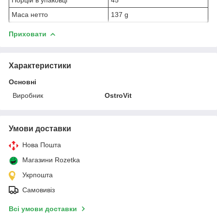
Маса нетто
137 g
Приховати
Характеристики
Основні
Виробник
OstroVit
Умови доставки
Нова Пошта
Магазини Rozetka
Укрпошта
Самовивіз
Всі умови доставки