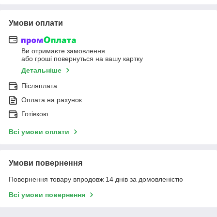
Умови оплати
Ви отримаєте замовлення
або гроші повернуться на вашу картку
Детальніше
Післяплата
Оплата на рахунок
Готівкою
Всі умови оплати
Умови повернення
Повернення товару впродовж 14 днів за домовленістю
Всі умови повернення