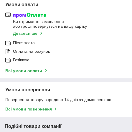
Умови оплати
Ви отримаєте замовлення
або гроші повернуться на вашу картку
Детальніше
Післяплата
Оплата на рахунок
Готівкою
Всі умови оплати
Умови повернення
Повернення товару впродовж 14 днів за домовленістю
Всі умови повернення
Подібні товари компанії