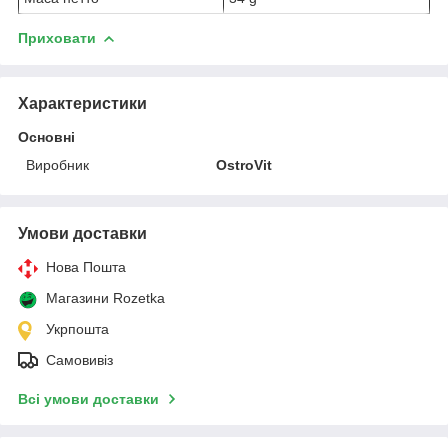
Приховати
Характеристики
Основні
Виробник
OstroVit
Умови доставки
Нова Пошта
Магазини Rozetka
Укрпошта
Самовивіз
Всі умови доставки