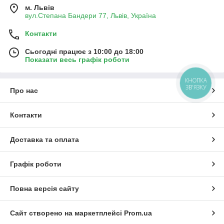
м. Львів
вул.Степана Бандери 77, Львів, Україна
Контакти
Сьогодні працює з 10:00 до 18:00
Показати весь графік роботи
КНОПКА
ЗВ'ЯЗКУ
Про нас
Контакти
Доставка та оплата
Графік роботи
Повна версія сайту
Сайт створено на маркетплейсі
Prom.ua