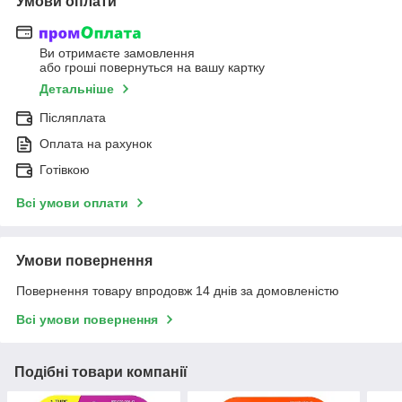
Умови оплати
Ви отримаєте замовлення
або гроші повернуться на вашу картку
Детальніше
Післяплата
Оплата на рахунок
Готівкою
Всі умови оплати
Умови повернення
Повернення товару впродовж 14 днів за домовленістю
Всі умови повернення
Подібні товари компанії