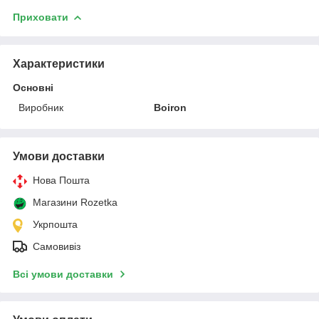
Приховати
Характеристики
Основні
Виробник
Boiron
Умови доставки
Нова Пошта
Магазини Rozetka
Укрпошта
Самовивіз
Всі умови доставки