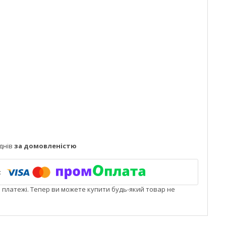
днів
за домовленістю
і платежі. Тепер ви можете купити будь-який товар не