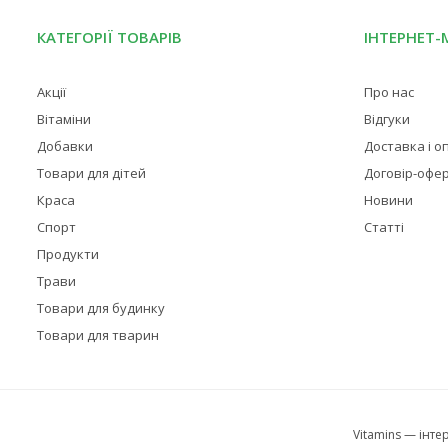
КАТЕГОРІЇ ТОВАРІВ
ІНТЕРНЕТ-
Акції
Про нас
Вітаміни
Відгуки
Добавки
Доставка і о
Товари для дітей
Договір-офе
Краса
Новини
Спорт
Статті
Продукти
Трави
Товари для будинку
Товари для тварин