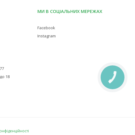
МИ В СОЦІАЛЬНИХ МЕРЕЖАХ
Facebook
Instagram
 77
 до 18
КНОПКА
ЗВ'ЯЗКУ
конфіденційності