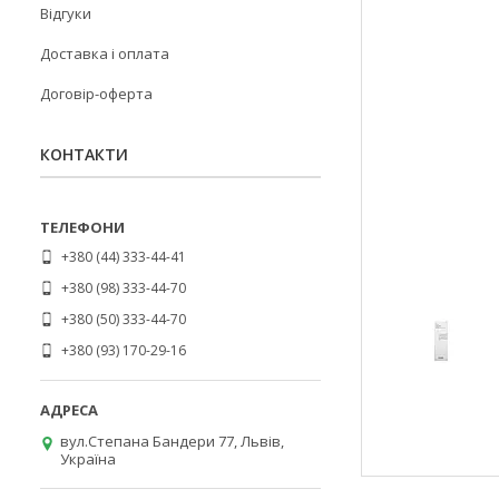
Відгуки
Доставка і оплата
Договір-оферта
КОНТАКТИ
+380 (44) 333-44-41
+380 (98) 333-44-70
+380 (50) 333-44-70
+380 (93) 170-29-16
вул.Степана Бандери 77, Львів,
Україна