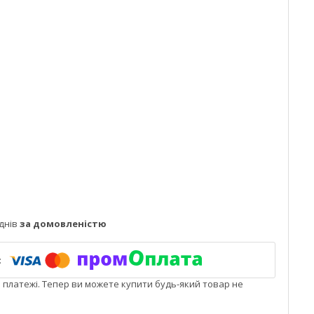
днів
за домовленістю
і платежі. Тепер ви можете купити будь-який товар не