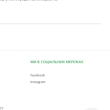
МИ В СОЦІАЛЬНИХ МЕРЕЖАХ
Facebook
Instagram
 77