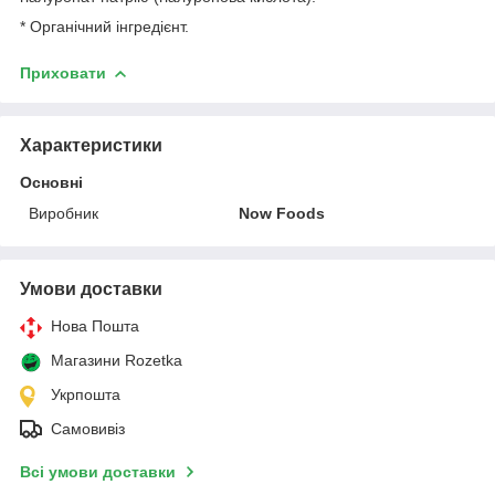
* Органічний інгредієнт.
Приховати
Характеристики
Основні
Виробник
Now Foods
Умови доставки
Нова Пошта
Магазини Rozetka
Укрпошта
Самовивіз
Всі умови доставки