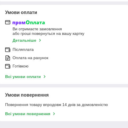
Умови оплати
Ви отримаєте замовлення
або гроші повернуться на вашу картку
Детальніше
Післяплата
Оплата на рахунок
Готівкою
Всі умови оплати
Умови повернення
Повернення товару впродовж 14 днів за домовленістю
Всі умови повернення