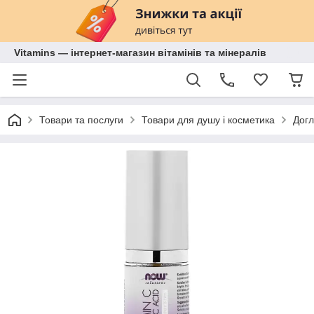
Vitamins — інтернет-магазин вітамінів та мінералів
Товари та послуги
Товари для душу і косметика
Догл