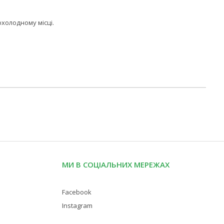
холодному місці.
МИ В СОЦІАЛЬНИХ МЕРЕЖАХ
Facebook
Instagram