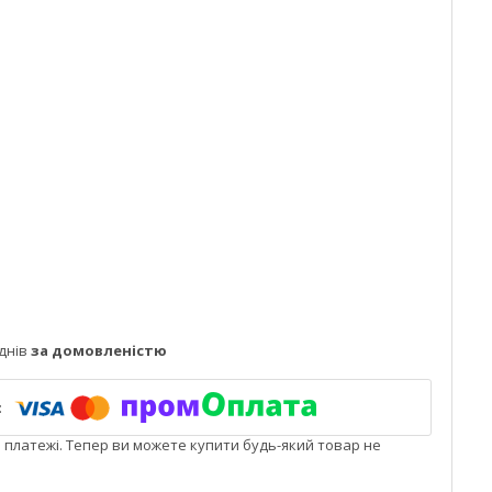
днів
за домовленістю
і платежі. Тепер ви можете купити будь-який товар не