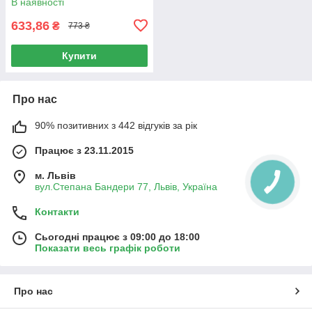
В наявності
633,86
₴
773 ₴
Купити
Про нас
90% позитивних з 442 відгуків за рік
Працює з 23.11.2015
м. Львів
вул.Степана Бандери 77, Львів, Україна
Контакти
Сьогодні працює з 09:00 до 18:00
Показати весь графік роботи
Про нас