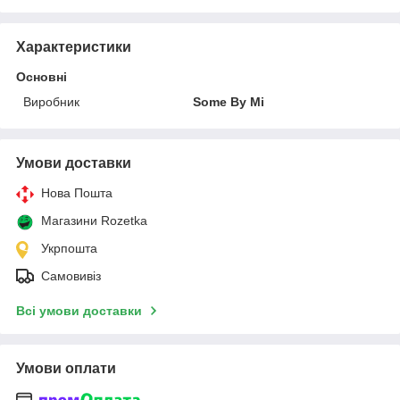
Характеристики
Основні
Виробник
Some By Mi
Умови доставки
Нова Пошта
Магазини Rozetka
Укрпошта
Самовивіз
Всі умови доставки
Умови оплати