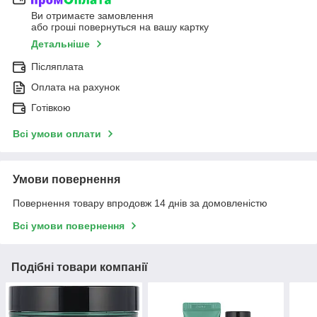
Ви отримаєте замовлення
або гроші повернуться на вашу картку
Детальніше
Післяплата
Оплата на рахунок
Готівкою
Всі умови оплати
Умови повернення
Повернення товару впродовж 14 днів за домовленістю
Всі умови повернення
Подібні товари компанії