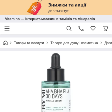
Vitamins — інтернет-магазин вітамінів та мінералів
Товари та послуги
Товари для душу і косметика
Догл