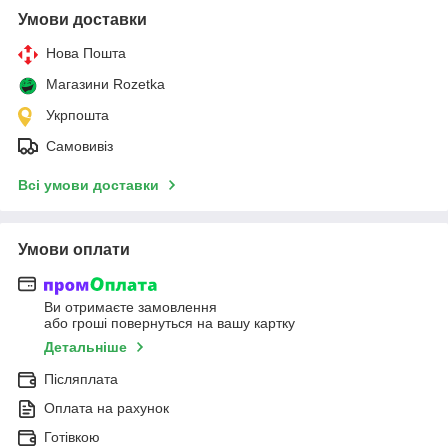
Умови доставки
Нова Пошта
Магазини Rozetka
Укрпошта
Самовивіз
Всі умови доставки
Умови оплати
Ви отримаєте замовлення
або гроші повернуться на вашу картку
Детальніше
Післяплата
Оплата на рахунок
Готівкою