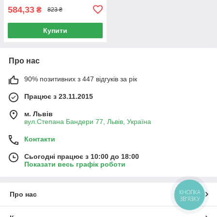
584,33
₴
823 ₴
Купити
Про нас
90% позитивних з 447 відгуків за рік
Працює з 23.11.2015
м. Львів
вул.Степана Бандери 77, Львів, Україна
Контакти
Сьогодні працює з 10:00 до 18:00
Показати весь графік роботи
КНОПКА
Про нас
ЗВ'ЯЗКУ