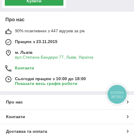
Купити
Про нас
90% позитивних з 447 відгуків за рік
Працює з 23.11.2015
м. Львів
вул.Степана Бандери 77, Львів, Україна
Контакти
Сьогодні працює з 10:00 до 18:00
Показати весь графік роботи
КНОПКА
ЗВ'ЯЗКУ
Про нас
Контакти
Доставка та оплата