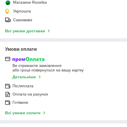
Магазини Rozetka
Укрпошта
Самовивіз
Всі умови доставки
Умови оплати
Ви отримаєте замовлення
або гроші повернуться на вашу картку
Детальніше
Післяплата
Оплата на рахунок
Готівкою
Всі умови оплати