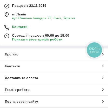
Працює з 23.11.2015
м. Львів
вул.Степана Бандери 77, Львів, Україна
Контакти
Сьогодні працює з 09:00 до 18:00
Показати весь графік роботи
КНОПКА
ЗВ'ЯЗКУ
Про нас
Контакти
Доставка та оплата
Графік роботи
Повна версія сайту