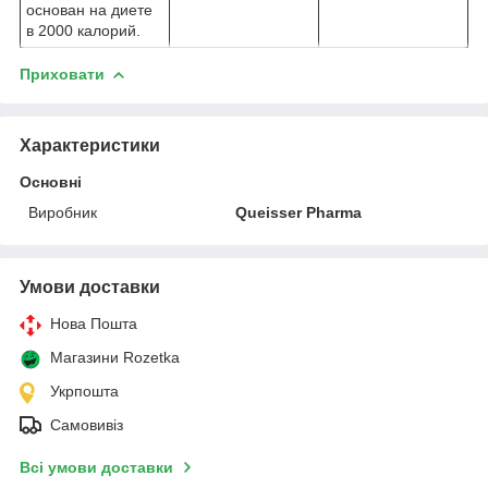
основан на диете
в 2000 калорий.
Приховати
Характеристики
Основні
Виробник
Queisser Pharma
Умови доставки
Нова Пошта
Магазини Rozetka
Укрпошта
Самовивіз
Всі умови доставки