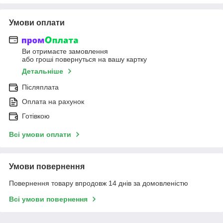
Умови оплати
Ви отримаєте замовлення
або гроші повернуться на вашу картку
Детальніше
Післяплата
Оплата на рахунок
Готівкою
Всі умови оплати
Умови повернення
Повернення товару впродовж 14 днів за домовленістю
Всі умови повернення