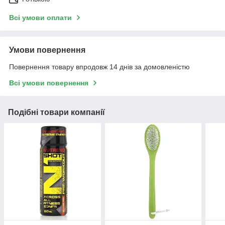
Всі умови оплати
Умови повернення
Повернення товару впродовж 14 днів за домовленістю
Всі умови повернення
Подібні товари компанії