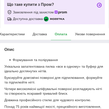
Що таке купити з Пром?
Замовлення під захистом
Доступна доставка
Характеристики
Доставка
Оплата
Умови повернення
Опис
Формування та полірування
Унікальна запатентована пилка «все в одному» та буфер для
ідеально доглянутих нігтів.
Буксируйте довговічні поверхні для підпилювання, формуйте
та підпилюйте нігті.
Чотири високоякісні шліфувальні поверхні розгладжують нігті
та створюють яскравий тривалий блиск.
Довжина професійного стилю для чудового контролю.
Понад 75 років найвищої якості, прецизійного виготовлення,