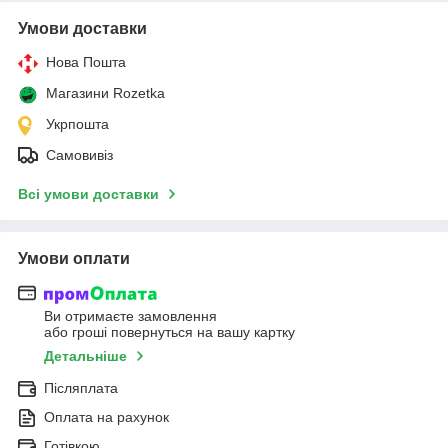
Умови доставки
Нова Пошта
Магазини Rozetka
Укрпошта
Самовивіз
Всі умови доставки
Умови оплати
Ви отримаєте замовлення
або гроші повернуться на вашу картку
Детальніше
Післяплата
Оплата на рахунок
Готівкою