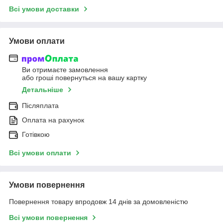
Всі умови доставки
Умови оплати
Ви отримаєте замовлення
або гроші повернуться на вашу картку
Детальніше
Післяплата
Оплата на рахунок
Готівкою
Всі умови оплати
Умови повернення
Повернення товару впродовж 14 днів за домовленістю
Всі умови повернення