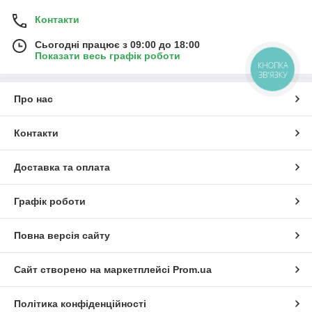
Контакти
Сьогодні працює з 09:00 до 18:00
Показати весь графік роботи
КНОПКА
ЗВ'ЯЗКУ
Про нас
Контакти
Доставка та оплата
Графік роботи
Повна версія сайту
Сайт створено на маркетплейсі
Prom.ua
Політика конфіденційності