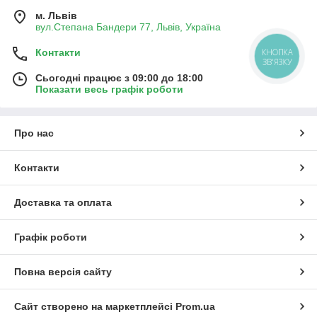
м. Львів
вул.Степана Бандери 77, Львів, Україна
КНОПКА
Контакти
ЗВ'ЯЗКУ
Сьогодні працює з 09:00 до 18:00
Показати весь графік роботи
Про нас
Контакти
Доставка та оплата
Графік роботи
Повна версія сайту
Сайт створено на маркетплейсі
Prom.ua