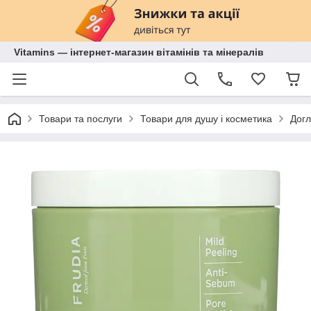
Vitamins — інтернет-магазин вітамінів та мінералів
Товари та послуги
Товари для душу і косметика
Догл