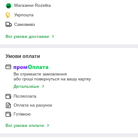
Магазини Rozetka
Укрпошта
Самовивіз
Всі умови доставки
Умови оплати
Ви отримаєте замовлення
або гроші повернуться на вашу картку
Детальніше
Післяплата
Оплата на рахунок
Готівкою
Всі умови оплати