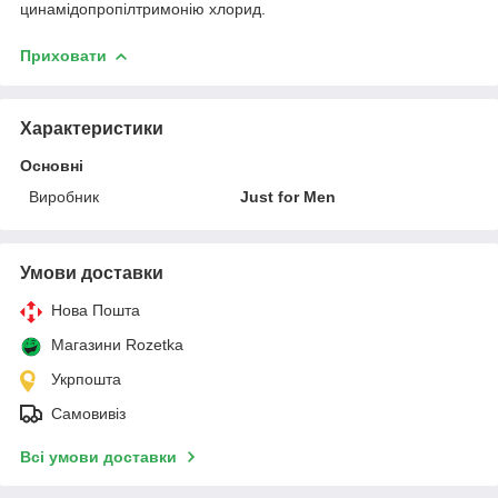
цинамідопропілтримонію хлорид.
Приховати
Характеристики
Основні
Виробник
Just for Men
Умови доставки
Нова Пошта
Магазини Rozetka
Укрпошта
Самовивіз
Всі умови доставки