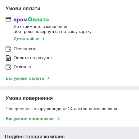
Умови оплати
Ви отримаєте замовлення
або гроші повернуться на вашу картку
Детальніше
Післяплата
Оплата на рахунок
Готівкою
Всі умови оплати
Умови повернення
Повернення товару впродовж 14 днів за домовленістю
Всі умови повернення
Подібні товари компанії