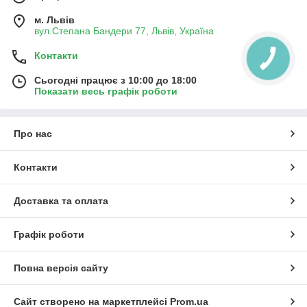
м. Львів
вул.Степана Бандери 77, Львів, Україна
Контакти
Сьогодні працює з 10:00 до 18:00
Показати весь графік роботи
Про нас
Контакти
Доставка та оплата
Графік роботи
Повна версія сайту
Сайт створено на маркетплейсі
Prom.ua