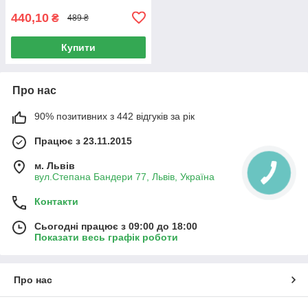
440,10
₴
489 ₴
Купити
Про нас
90% позитивних з 442 відгуків за рік
Працює з 23.11.2015
м. Львів
вул.Степана Бандери 77, Львів, Україна
Контакти
Сьогодні працює з 09:00 до 18:00
Показати весь графік роботи
Про нас