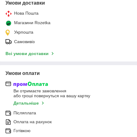
Умови доставки
Нова Пошта
Магазини Rozetka
Укрпошта
Самовивіз
Всі умови доставки
Умови оплати
Ви отримаєте замовлення
або гроші повернуться на вашу картку
Детальніше
Післяплата
Оплата на рахунок
Готівкою