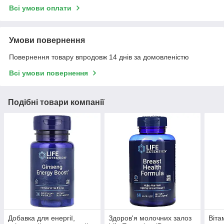
Всі умови оплати
Умови повернення
Повернення товару впродовж 14 днів за домовленістю
Всі умови повернення
Подібні товари компанії
Добавка для енергії,
Здоров'я молочних залоз
Віта