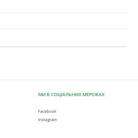
МИ В СОЦІАЛЬНИХ МЕРЕЖАХ
Facebook
Instagram