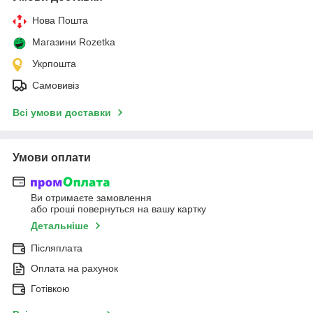
Нова Пошта
Магазини Rozetka
Укрпошта
Самовивіз
Всі умови доставки
Умови оплати
Ви отримаєте замовлення
або гроші повернуться на вашу картку
Детальніше
Післяплата
Оплата на рахунок
Готівкою