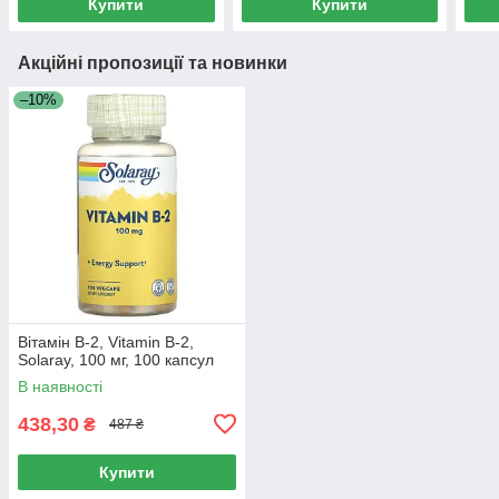
Купити
Купити
Акційні пропозиції та новинки
–10%
Вітамін B-2, Vitamin B-2,
Solaray, 100 мг, 100 капсул
В наявності
438,30
₴
487 ₴
Купити