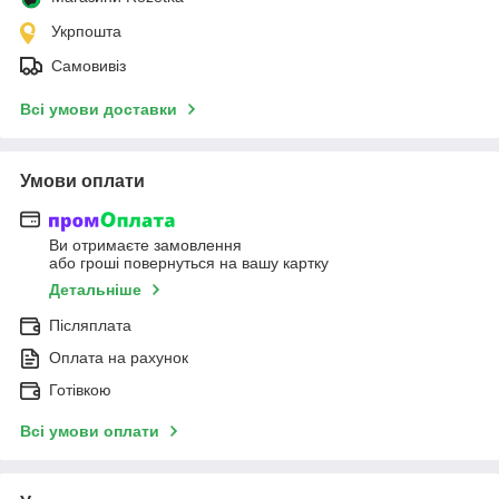
Укрпошта
Самовивіз
Всі умови доставки
Умови оплати
Ви отримаєте замовлення
або гроші повернуться на вашу картку
Детальніше
Післяплата
Оплата на рахунок
Готівкою
Всі умови оплати