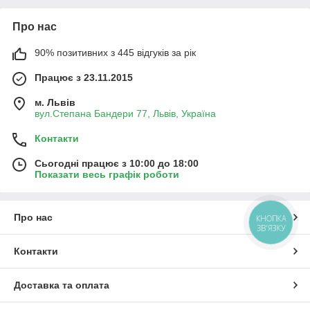
Про нас
90% позитивних з 445 відгуків за рік
Працює з 23.11.2015
м. Львів
вул.Степана Бандери 77, Львів, Україна
Контакти
Сьогодні працює з 10:00 до 18:00
Показати весь графік роботи
Про нас
КНОПКА
ЗВ'ЯЗКУ
Контакти
Доставка та оплата