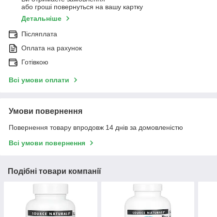
або гроші повернуться на вашу картку
Детальніше
Післяплата
Оплата на рахунок
Готівкою
Всі умови оплати
Умови повернення
Повернення товару впродовж 14 днів за домовленістю
Всі умови повернення
Подібні товари компанії