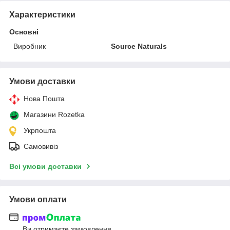
Характеристики
Основні
Виробник
Source Naturals
Умови доставки
Нова Пошта
Магазини Rozetka
Укрпошта
Самовивіз
Всі умови доставки
Умови оплати
Ви отримаєте замовлення