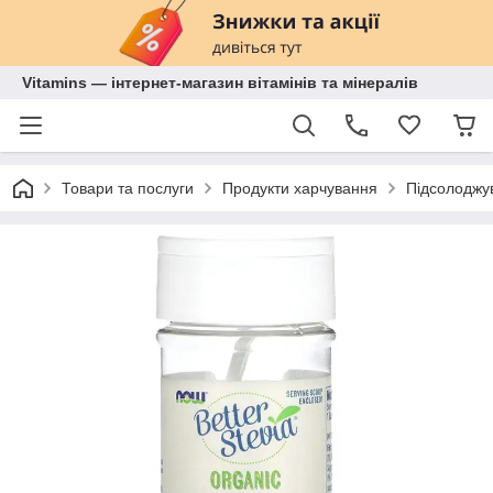
Vitamins — інтернет-магазин вітамінів та мінералів
Товари та послуги
Продукти харчування
Підсолоджу