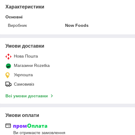
Характеристики
Основні
Виробник
Now Foods
Умови доставки
Нова Пошта
Магазини Rozetka
Укрпошта
Самовивіз
Всі умови доставки
Умови оплати
Ви отримаєте замовлення