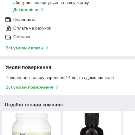
або гроші повернуться на вашу картку
Детальніше
Післяплата
Оплата на рахунок
Готівкою
Всі умови оплати
Умови повернення
Повернення товару впродовж 14 днів за домовленістю
Всі умови повернення
Подібні товари компанії