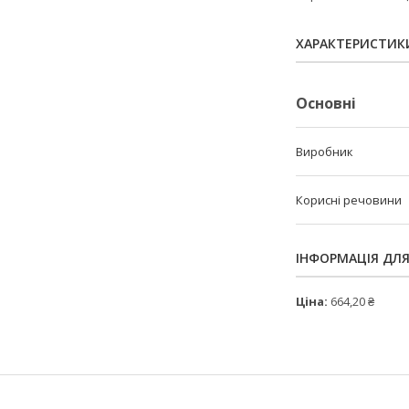
ХАРАКТЕРИСТИК
Основні
Виробник
Корисні речовини
ІНФОРМАЦІЯ ДЛ
Ціна:
664,20 ₴