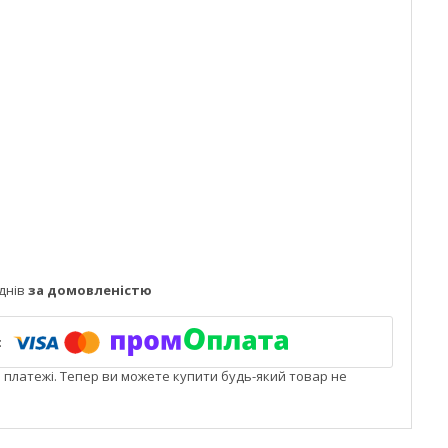
днів
за домовленістю
і платежі. Тепер ви можете купити будь-який товар не