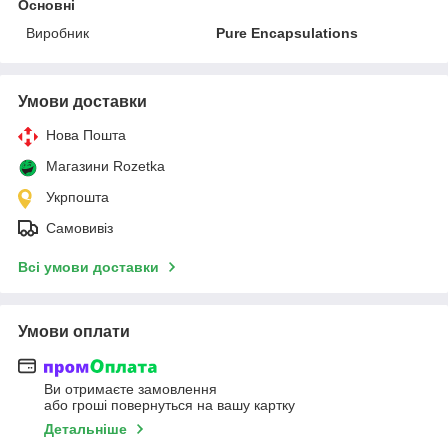
Основні
Виробник
Pure Encapsulations
Умови доставки
Нова Пошта
Магазини Rozetka
Укрпошта
Самовивіз
Всі умови доставки
Умови оплати
Ви отримаєте замовлення
або гроші повернуться на вашу картку
Детальніше