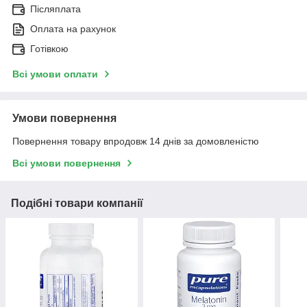
Післяплата
Оплата на рахунок
Готівкою
Всі умови оплати
Умови повернення
Повернення товару впродовж 14 днів за домовленістю
Всі умови повернення
Подібні товари компанії