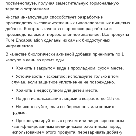
постменопаузе, получая заместительную гормональную
терапию эстрогенами.
Чистая инкапсуляция способствует разработке и
производству высококачественных гипоаллергенных пищевых
добавок. Контроль качества в процессе разработки и
производства имеет первостепенное значение. Все продукты
Pure Encapsulation сделаны из самых биодоступных
ингредиентов.
В качестве биологически активной добавки принимать по 1
капсуле в день во время еды.
Хранить в закрытом виде в прохладном, сухом месте.
Устойчивость к вскрытию: используйте только в том
случае, если защитное уплотнение не повреждено.
Хранить в недоступном для детей месте.
Не для использования лицами в возрасте до 18 лет.
Не используйте, если вы беременны или кормите
грудью.
Проконсультируйтесь с врачом или лицензированным
квалифицированным медицинским работником перед
использованием этого продукта. переваривать добавку