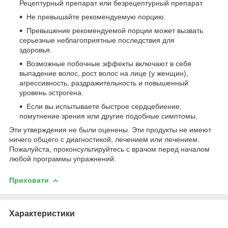
Рецептурный препарат или безрецептурный препарат.
Не превышайте рекомендуемую порцию.
Превышение рекомендуемой порции может вызвать
серьезные неблагоприятные последствия для
здоровья.
Возможные побочные эффекты включают в себя
выпадение волос, рост волос на лице (у женщин),
агрессивность, раздражительность и повышенный
уровень эстрогена.
Если вы испытываете быстрое сердцебиение,
помутнение зрения или другие подобные симптомы.
Эти утверждения не были оценены. Эти продукты не имеют
ничего общего с диагностикой, лечением или лечением.
Пожалуйста, проконсультируйтесь с врачом перед началом
любой программы упражнений.
Приховати
Характеристики