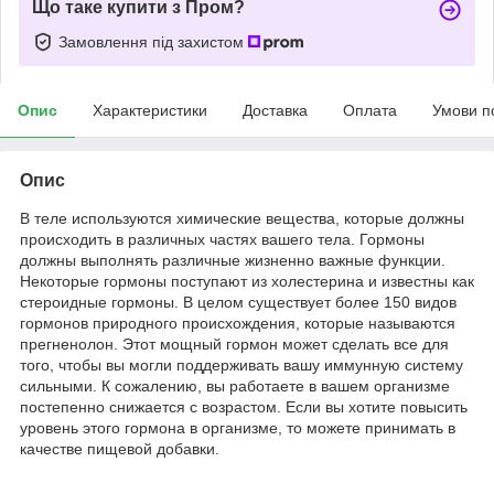
Що таке купити з Пром?
Замовлення під захистом
Опис
Характеристики
Доставка
Оплата
Умови п
Опис
В теле используются химические вещества, которые должны
происходить в различных частях вашего тела. Гормоны
должны выполнять различные жизненно важные функции.
Некоторые гормоны поступают из холестерина и известны как
стероидные гормоны. В целом существует более 150 видов
гормонов природного происхождения, которые называются
прегненолон. Этот мощный гормон может сделать все для
того, чтобы вы могли поддерживать вашу иммунную систему
сильными. К сожалению, вы работаете в вашем организме
постепенно снижается с возрастом. Если вы хотите повысить
уровень этого гормона в организме, то можете принимать в
качестве пищевой добавки.