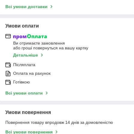
Всі умови доставки
Умови оплати
Ви отримаєте замовлення
або гроші повернуться на вашу картку
Детальніше
Післяплата
Оплата на рахунок
Готівкою
Всі умови оплати
Умови повернення
Повернення товару впродовж 14 днів за домовленістю
Всі умови повернення