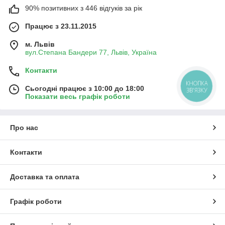
90% позитивних з 446 відгуків за рік
Працює з 23.11.2015
м. Львів
вул.Степана Бандери 77, Львів, Україна
Контакти
КНОПКА
Сьогодні працює з 10:00 до 18:00
ЗВ'ЯЗКУ
Показати весь графік роботи
Про нас
Контакти
Доставка та оплата
Графік роботи