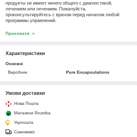
продукты не имеют ничего общего с диагностикой,
лечением или лечением. Пожалуйста,
проконсультируйтесь с врачом перед началом любой
программы упражнений.
Приховати
Характеристики
Основні
Виробник
Pure Encapsulations
Умови доставки
Нова Пошта
Магазини Rozetka
Укрпошта
Самовивіз