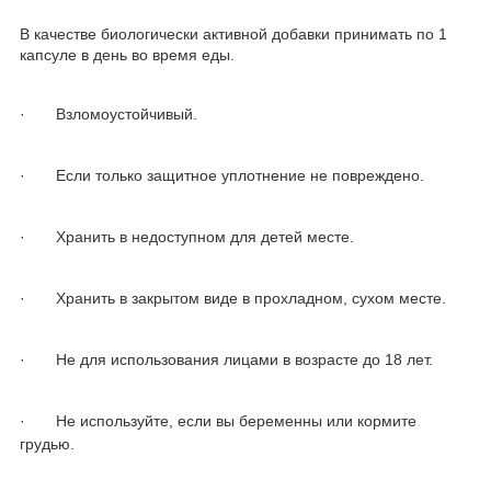
В качестве биологически активной добавки принимать по 1
капсуле в день во время еды.
·
Взломоустойчивый.
·
Если только защитное уплотнение не повреждено.
·
Хранить в недоступном для детей месте.
·
Хранить в закрытом виде в прохладном, сухом месте.
·
Не для использования лицами в возрасте до 18 лет.
·
Не используйте, если вы беременны или кормите
грудью.