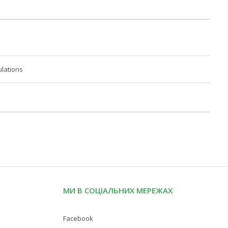
lations
МИ В СОЦІАЛЬНИХ МЕРЕЖАХ
Facebook