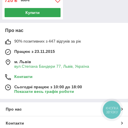
720
₴
800 ₴
Купити
Про нас
90% позитивних з 447 відгуків за рік
Працює з 23.11.2015
м. Львів
вул.Степана Бандери 77, Львів, Україна
Контакти
Сьогодні працює з 10:00 до 18:00
Показати весь графік роботи
КНОПКА
Про нас
ЗВ'ЯЗКУ
Контакти