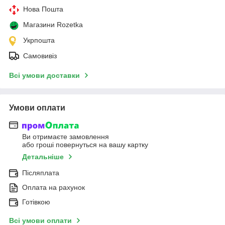
Нова Пошта
Магазини Rozetka
Укрпошта
Самовивіз
Всі умови доставки
Умови оплати
Ви отримаєте замовлення
або гроші повернуться на вашу картку
Детальніше
Післяплата
Оплата на рахунок
Готівкою
Всі умови оплати