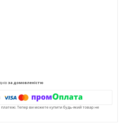
днів
за домовленістю
і платежі. Тепер ви можете купити будь-який товар не