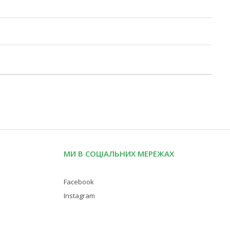
МИ В СОЦІАЛЬНИХ МЕРЕЖАХ
Facebook
Instagram