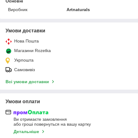
Основні
Виробник
Artnaturals
Умови доставки
Нова Пошта
Магазини Rozetka
Укрпошта
Самовивіз
Всі умови доставки
Умови оплати
Ви отримаєте замовлення
або гроші повернуться на вашу картку
Детальніше