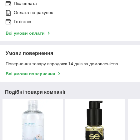
Післяплата
Оплата на рахунок
Готівкою
Всі умови оплати
Умови повернення
Повернення товару впродовж 14 днів за домовленістю
Всі умови повернення
Подібні товари компанії