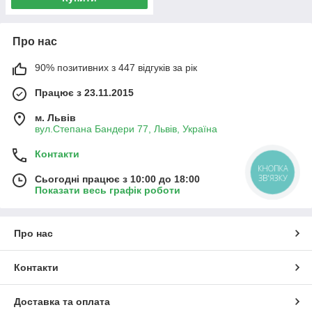
Про нас
90% позитивних з 447 відгуків за рік
Працює з 23.11.2015
м. Львів
вул.Степана Бандери 77, Львів, Україна
Контакти
КНОПКА
ЗВ'ЯЗКУ
Сьогодні працює з 10:00 до 18:00
Показати весь графік роботи
Про нас
Контакти
Доставка та оплата