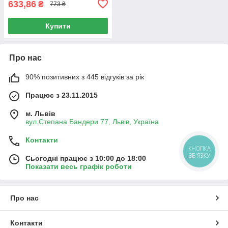
633,86
₴
773 ₴
Купити
Про нас
90% позитивних з 445 відгуків за рік
Працює з 23.11.2015
м. Львів
вул.Степана Бандери 77, Львів, Україна
Контакти
КНОПКА
ЗВ'ЯЗКУ
Сьогодні працює з 10:00 до 18:00
Показати весь графік роботи
Про нас
Контакти