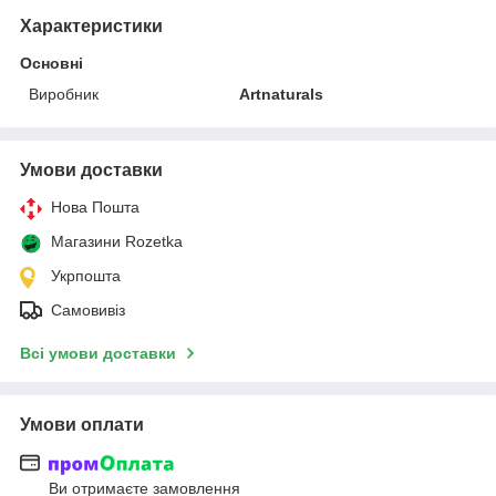
Характеристики
Основні
Виробник
Artnaturals
Умови доставки
Нова Пошта
Магазини Rozetka
Укрпошта
Самовивіз
Всі умови доставки
Умови оплати
Ви отримаєте замовлення