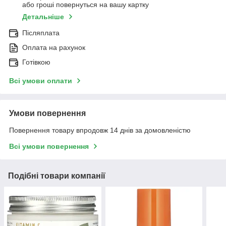
або гроші повернуться на вашу картку
Детальніше
Післяплата
Оплата на рахунок
Готівкою
Всі умови оплати
Умови повернення
Повернення товару впродовж 14 днів за домовленістю
Всі умови повернення
Подібні товари компанії