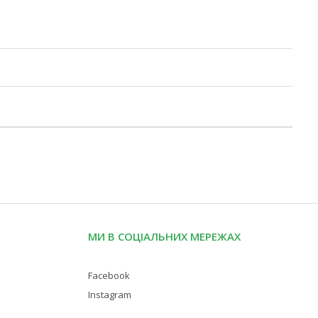
МИ В СОЦІАЛЬНИХ МЕРЕЖАХ
Facebook
Instagram