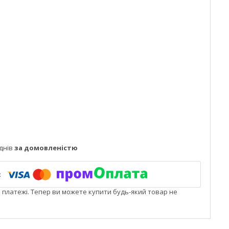
днів
за домовленістю
і платежі. Тепер ви можете купити будь-який товар не