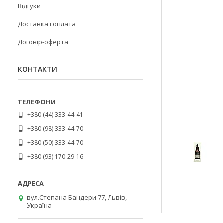
Відгуки
Доставка і оплата
Договір-оферта
КОНТАКТИ
+380 (44) 333-44-41
+380 (98) 333-44-70
+380 (50) 333-44-70
+380 (93) 170-29-16
вул.Степана Бандери 77, Львів,
Україна