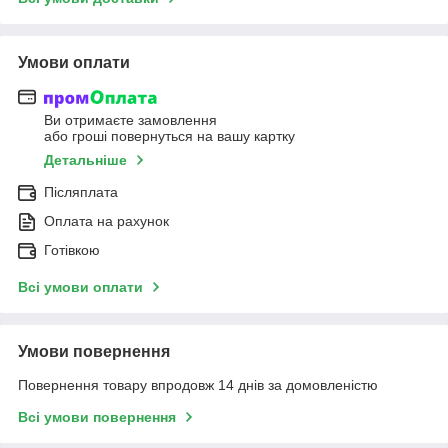
Умови оплати
Ви отримаєте замовлення
або гроші повернуться на вашу картку
Детальніше
Післяплата
Оплата на рахунок
Готівкою
Всі умови оплати
Умови повернення
Повернення товару впродовж 14 днів за домовленістю
Всі умови повернення