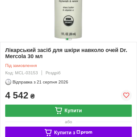
Лікарський засіб для шкіри навколо очей Dr.
Mercola 30 мл
Під замовлення
Код: MCL-03153
Роздріб
Відправка з
21 серпня 2026
4 542
₴
Купити
або
Купити з