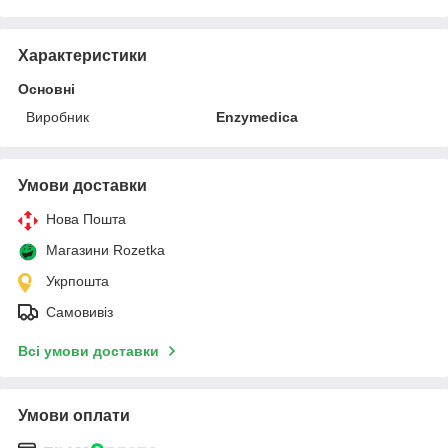
Характеристики
Основні
Виробник
Enzymedica
Умови доставки
Нова Пошта
Магазини Rozetka
Укрпошта
Самовивіз
Всі умови доставки
Умови оплати