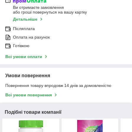
Ви отримаєте замовлення
або гроші повернуться на вашу картку
Детальніше
Післяплата
Оплата на рахунок
Готівкою
Всі умови оплати
Умови повернення
Повернення товару впродовж 14 днів за домовленістю
Всі умови повернення
Подібні товари компанії