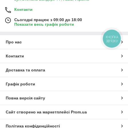
Контакти
Сьогодні працює з 09:00 до 18:00
Показати весь графік роботи
КНОПКА
ЗВ'ЯЗКУ
Про нас
Контакти
Доставка та оплата
Графік роботи
Повна версія сайту
Сайт створено на маркетплейсі
Prom.ua
Політика конфіденційності