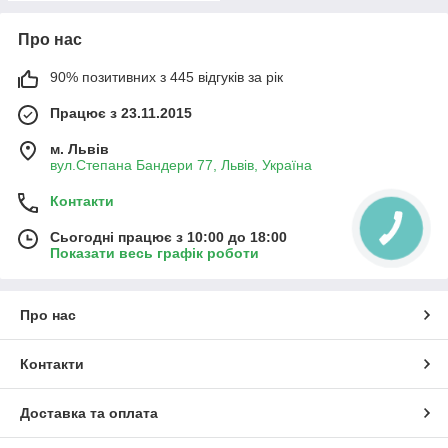
Про нас
90% позитивних з 445 відгуків за рік
Працює з 23.11.2015
м. Львів
вул.Степана Бандери 77, Львів, Україна
Контакти
Сьогодні працює з 10:00 до 18:00
Показати весь графік роботи
Про нас
Контакти
Доставка та оплата