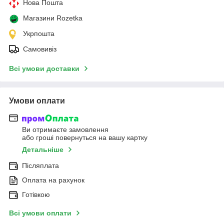
Нова Пошта
Магазини Rozetka
Укрпошта
Самовивіз
Всі умови доставки
Умови оплати
Ви отримаєте замовлення
або гроші повернуться на вашу картку
Детальніше
Післяплата
Оплата на рахунок
Готівкою
Всі умови оплати