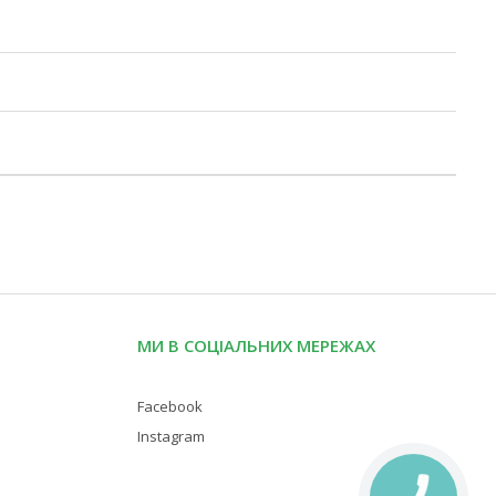
МИ В СОЦІАЛЬНИХ МЕРЕЖАХ
Facebook
Instagram