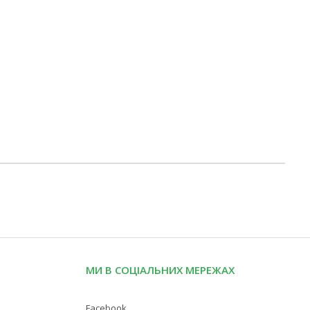
МИ В СОЦІАЛЬНИХ МЕРЕЖАХ
Facebook