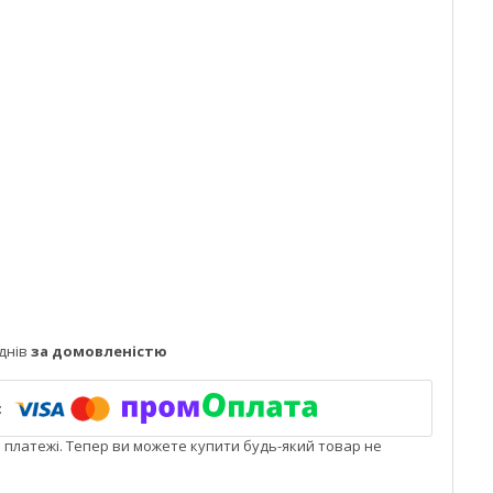
днів
за домовленістю
і платежі. Тепер ви можете купити будь-який товар не