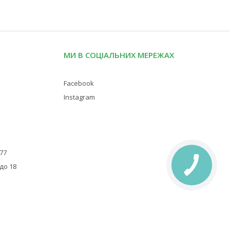
МИ В СОЦІАЛЬНИХ МЕРЕЖАХ
Facebook
Instagram
 77
 до 18