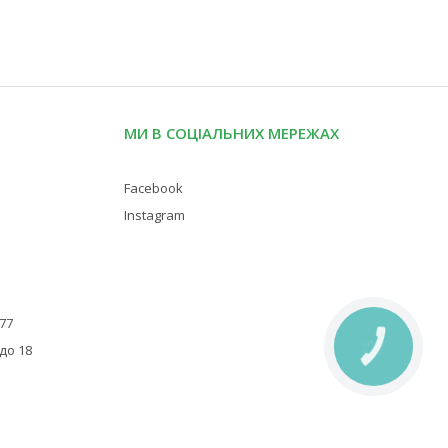
МИ В СОЦІАЛЬНИХ МЕРЕЖАХ
Facebook
Instagram
 77
КНОПКА
 до 18
ЗВ'ЯЗКУ