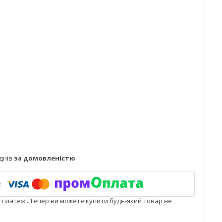
днів
за домовленістю
і платежі. Тепер ви можете купити будь-який товар не