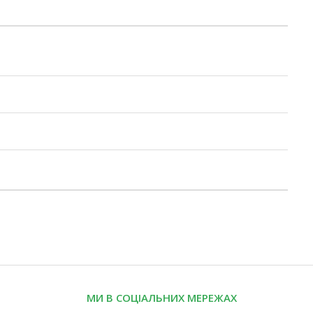
МИ В СОЦІАЛЬНИХ МЕРЕЖАХ