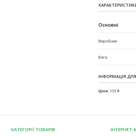
ХАРАКТЕРИСТИК
Основні
Виробник
Вага
ІНФОРМАЦІЯ ДЛ
Ціна:
593 ₴
КАТЕГОРІЇ ТОВАРІВ
ІНТЕРНЕТ-