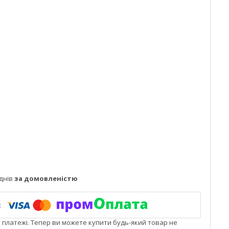
днів
за домовленістю
і платежі. Тепер ви можете купити будь-який товар не