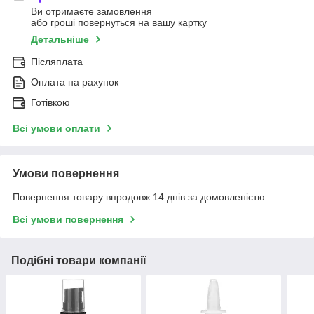
Ви отримаєте замовлення
або гроші повернуться на вашу картку
Детальніше
Післяплата
Оплата на рахунок
Готівкою
Всі умови оплати
Умови повернення
Повернення товару впродовж 14 днів за домовленістю
Всі умови повернення
Подібні товари компанії