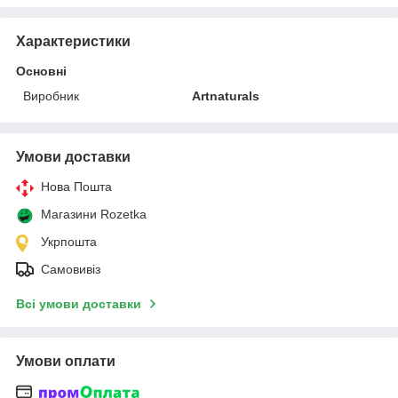
Характеристики
Основні
Виробник
Artnaturals
Умови доставки
Нова Пошта
Магазини Rozetka
Укрпошта
Самовивіз
Всі умови доставки
Умови оплати