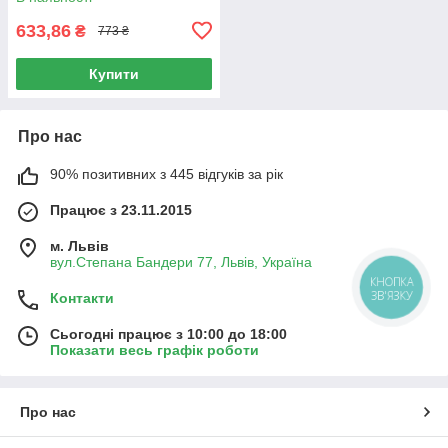
633,86
₴
773 ₴
Купити
Про нас
90% позитивних з 445 відгуків за рік
Працює з 23.11.2015
м. Львів
вул.Степана Бандери 77, Львів, Україна
КНОПКА
ЗВ'ЯЗКУ
Контакти
Сьогодні працює з 10:00 до 18:00
Показати весь графік роботи
Про нас