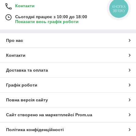
Контакти
КНОПКА
ЗВ'ЯЗКУ
Сьогодні працює з 10:00 до 18:00
Показати весь графік роботи
Про нас
Контакти
Доставка та оплата
Графік роботи
Повна версія сайту
Сайт створено на маркетплейсі
Prom.ua
Політика конфіденційності