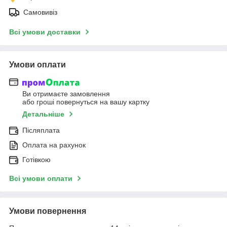
Самовивіз
Всі умови доставки
Умови оплати
Ви отримаєте замовлення
або гроші повернуться на вашу картку
Детальніше
Післяплата
Оплата на рахунок
Готівкою
Всі умови оплати
Умови повернення