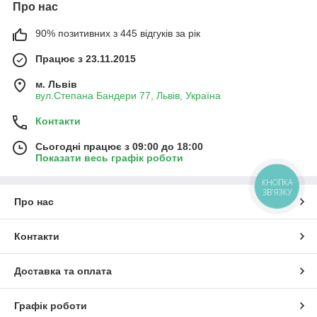
Про нас
90% позитивних з 445 відгуків за рік
Працює з 23.11.2015
м. Львів
вул.Степана Бандери 77, Львів, Україна
Контакти
Сьогодні працює з 09:00 до 18:00
Показати весь графік роботи
КНОПКА
ЗВ'ЯЗКУ
Про нас
Контакти
Доставка та оплата
Графік роботи