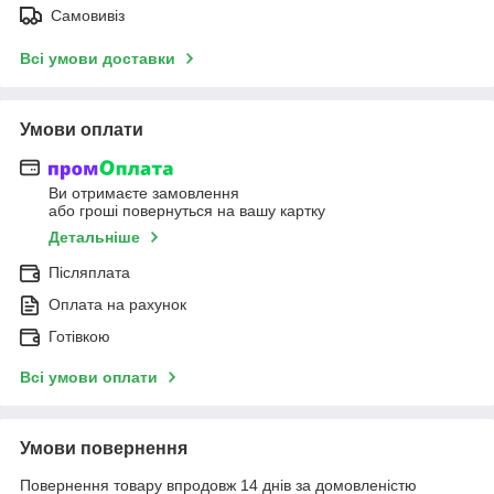
Самовивіз
Всі умови доставки
Умови оплати
Ви отримаєте замовлення
або гроші повернуться на вашу картку
Детальніше
Післяплата
Оплата на рахунок
Готівкою
Всі умови оплати
Умови повернення
Повернення товару впродовж 14 днів за домовленістю