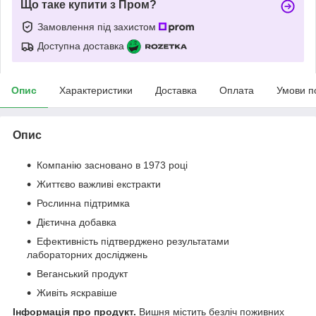
Що таке купити з Пром?
Замовлення під захистом
Доступна доставка
Опис
Характеристики
Доставка
Оплата
Умови п
Опис
Компанію засновано в 1973 році
Життєво важливі екстракти
Рослинна підтримка
Дієтична добавка
Ефективність підтверджено результатами
лабораторних досліджень
Веганський продукт
Живіть яскравіше
Інформація про продукт.
Вишня містить безліч поживних